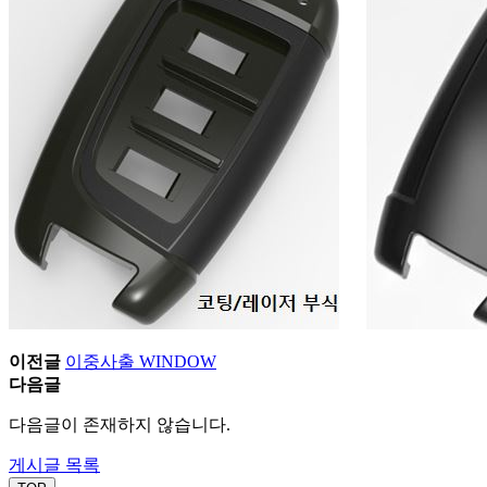
이전글
이중사출 WINDOW
다음글
다음글이 존재하지 않습니다.
게시글 목록