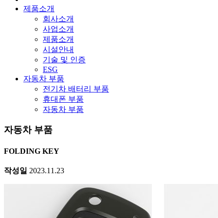
제품소개
회사소개
사업소개
제품소개
시설안내
기술 및 인증
ESG
자동차 부품
전기차 배터리 부품
휴대폰 부품
자동차 부품
자동차 부품
FOLDING KEY
작성일
2023.11.23